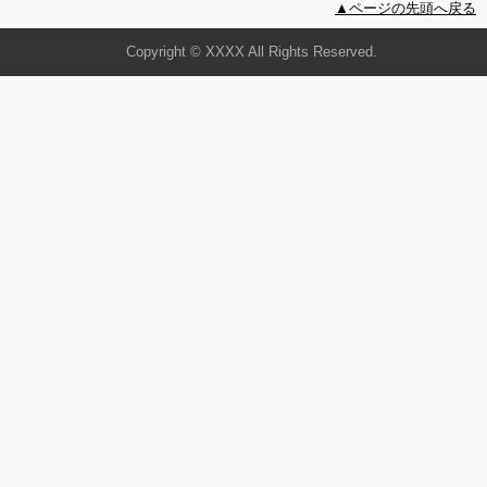
▲ページの先頭へ戻る
Copyright © XXXX All Rights Reserved.